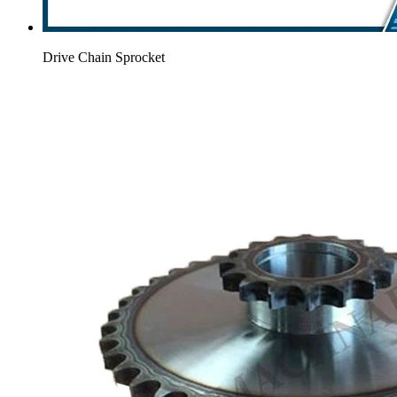
Drive Chain Sprocket